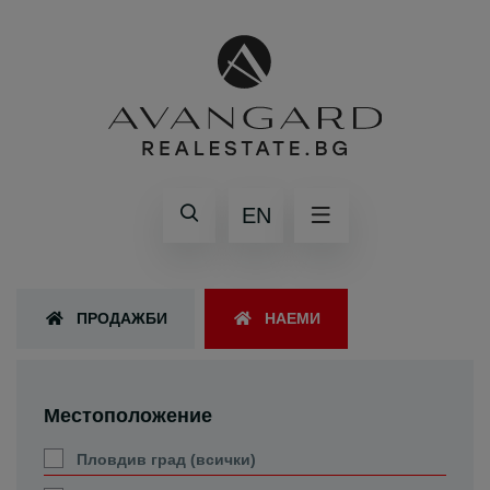
EN
ПРОДАЖБИ
НАЕМИ
Местоположение
Пловдив град (всички)