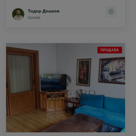
Тодор Дошков
Брокер
ПРОДАВА