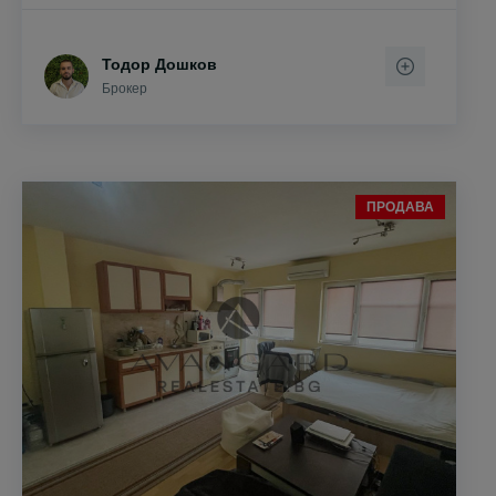
Тодор Дошков
Брокер
ПРОДАВА