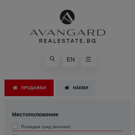
EN
ПРОДАЖБИ
НАЕМИ
Местоположение
Пловдив град (всички)