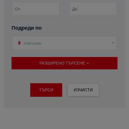
Подреди по
Най-нови
РАЗШИРЕНО ТЪРСЕНЕ
ТЪРСИ
ИЗЧИСТИ