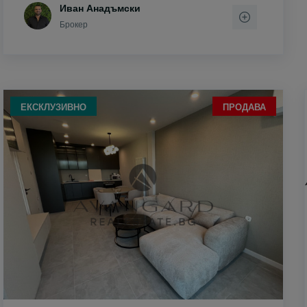
Иван Анадъмски
Брокер
ЕКСКЛУЗИВНО
ПРОДАВА