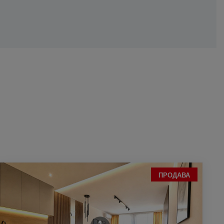
ПРОДАВА