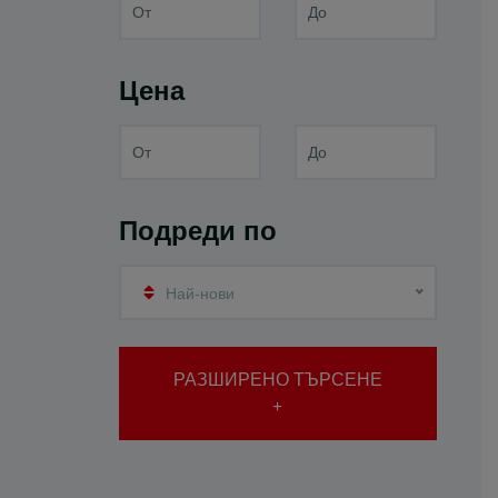
Цена
Подреди по
Най-нови
РАЗШИРЕНО ТЪРСЕНЕ