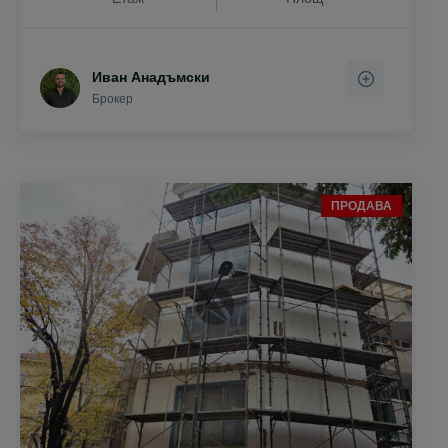
Иван Анадъмски
Брокер
ПРОДАВА