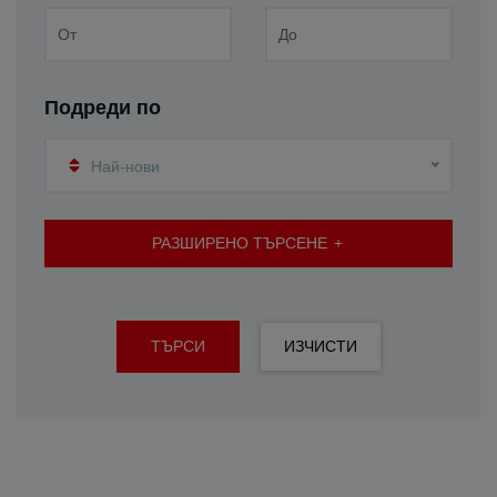
Подреди по
Най-нови
РАЗШИРЕНО ТЪРСЕНЕ
ТЪРСИ
ИЗЧИСТИ