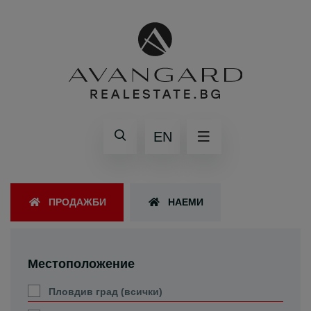
EN
ПРОДАЖБИ
НАЕМИ
Местоположение
Пловдив град (всички)