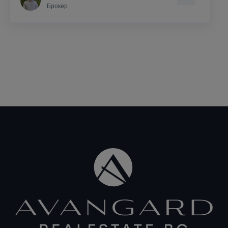
Брокер