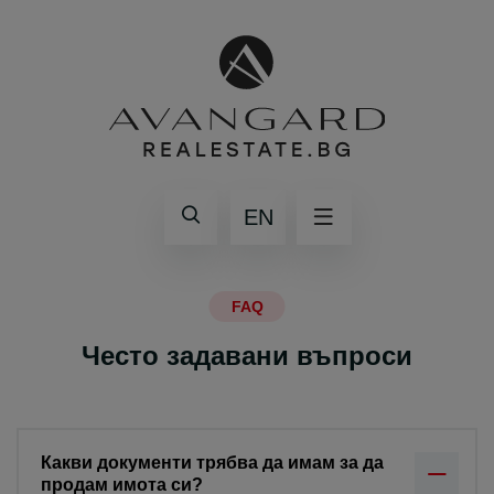
EN
FAQ
Често задавани въпроси
Какви документи трябва да имам за да
продам имота си?