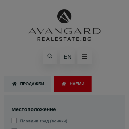
EN
ПРОДАЖБИ
НАЕМИ
Местоположение
Пловдив град (всички)