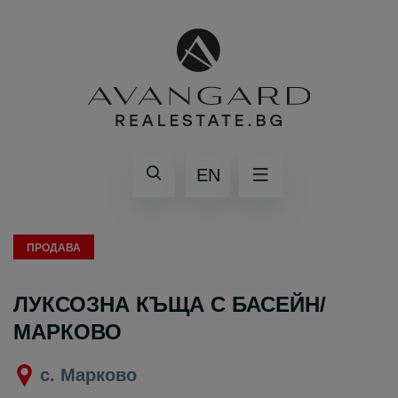
EN
ПРОДАВА
ЛУКСОЗНА КЪЩА С БАСЕЙН/
МАРКОВО
с. Марково