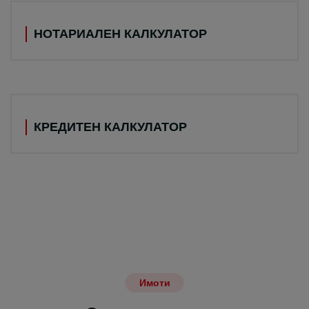
НОТАРИАЛЕН КАЛКУЛАТОР
КРЕДИТЕН КАЛКУЛАТОР
Имоти