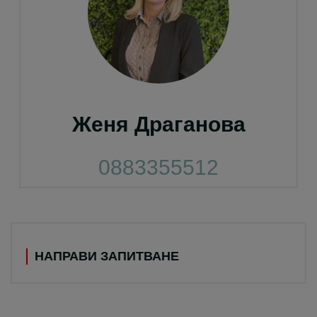
Женя Драганова
0883355512
НАПРАВИ ЗАПИТВАНЕ