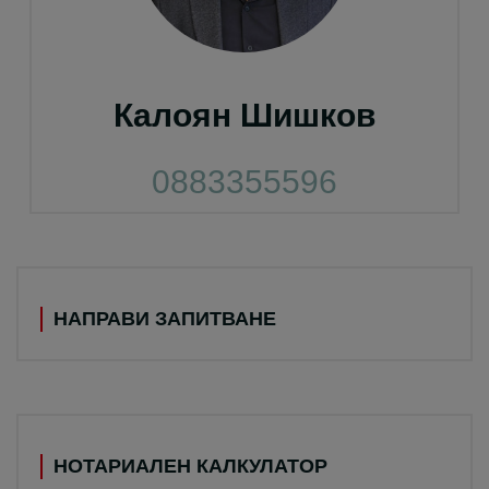
Калоян Шишков
0883355596
НАПРАВИ ЗАПИТВАНЕ
НОТАРИАЛЕН КАЛКУЛАТОР