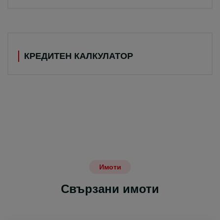
КРЕДИТЕН КАЛКУЛАТОР
Имоти
Свързани имоти