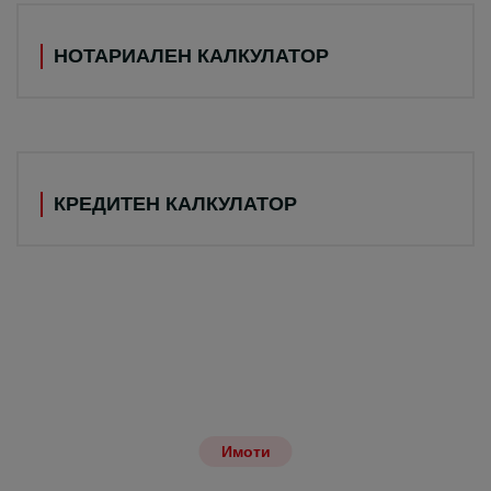
НОТАРИАЛЕН КАЛКУЛАТОР
КРЕДИТЕН КАЛКУЛАТОР
Имоти