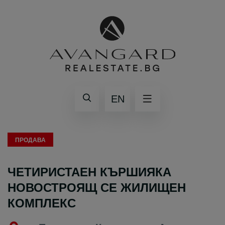
EN
ПРОДАВА
ЧЕТИРИСТАЕН КЪРШИЯКА
НОВОСТРОЯЩ СЕ ЖИЛИЩЕН
КОМПЛЕКС