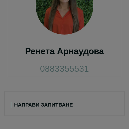
Ренета Арнаудова
0883355531
НАПРАВИ ЗАПИТВАНЕ