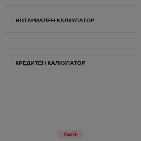
НОТАРИАЛЕН КАЛКУЛАТОР
КРЕДИТЕН КАЛКУЛАТОР
Имоти