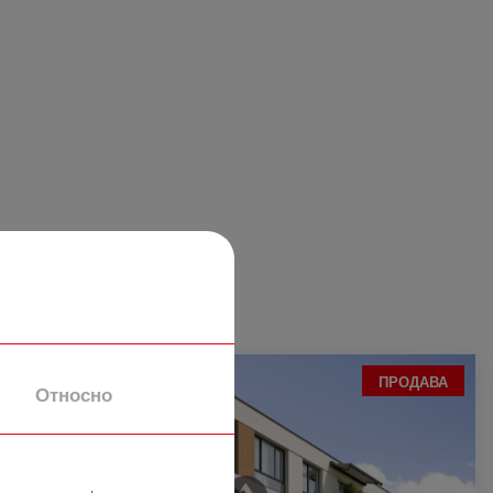
ПРОДАВА
Относно