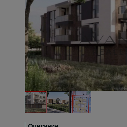
Описание