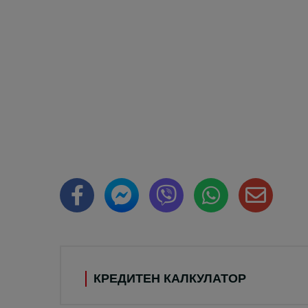
КРЕДИТЕН КАЛКУЛАТОР