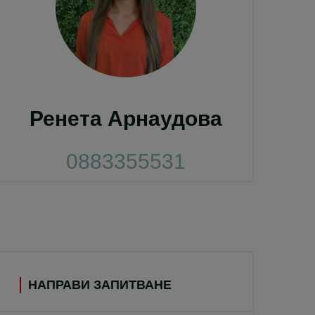
Ренета Арнаудова
0883355531
НАПРАВИ ЗАПИТВАНЕ