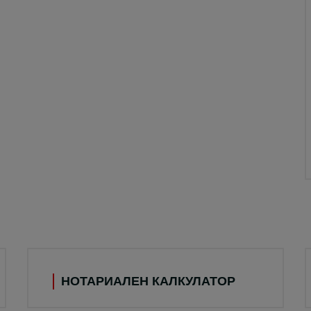
НОТАРИАЛЕН КАЛКУЛАТОР