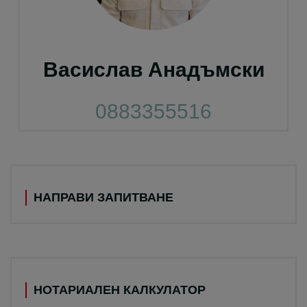
Васислав Анадъмски
0883355516
НАПРАВИ ЗАПИТВАНЕ
НОТАРИАЛЕН КАЛКУЛАТОР