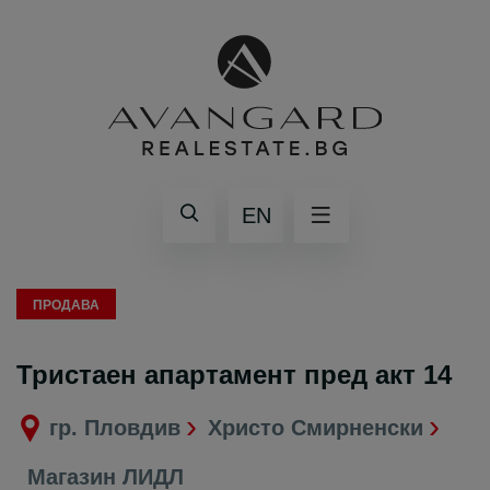
EN
ПРОДАВА
Тристаен апартамент пред акт 14
гр. Пловдив
Христо Смирненски
Магазин ЛИДЛ