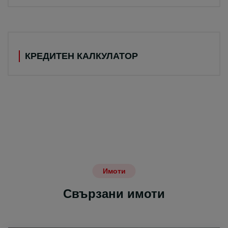
КРЕДИТЕН КАЛКУЛАТОР
Имоти
Свързани имоти