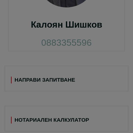
Калоян Шишков
0883355596
НАПРАВИ ЗАПИТВАНЕ
НОТАРИАЛЕН КАЛКУЛАТОР