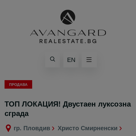
EN
ПРОДАВА
ТОП ЛОКАЦИЯ! Двустаен луксозна
сграда
гр. Пловдив
Христо Смирненски