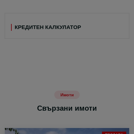
КРЕДИТЕН КАЛКУЛАТОР
Имоти
Свързани имоти