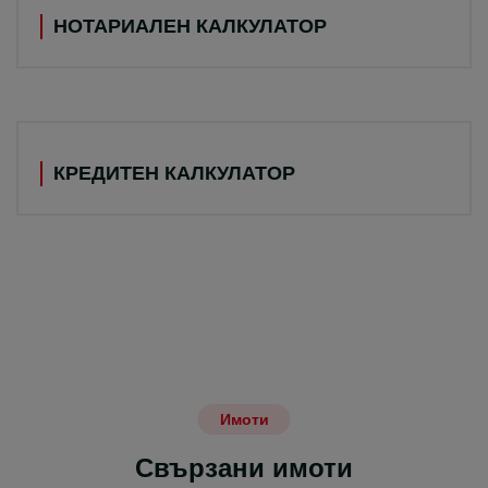
НОТАРИАЛЕН КАЛКУЛАТОР
КРЕДИТЕН КАЛКУЛАТОР
Имоти
Свързани имоти