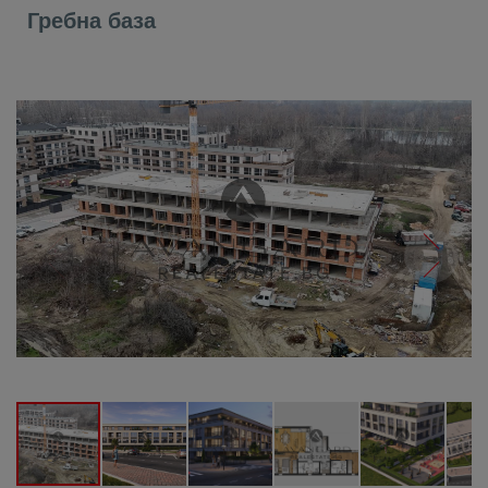
Гребна база