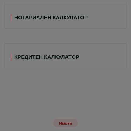
НОТАРИАЛЕН КАЛКУЛАТОР
КРЕДИТЕН КАЛКУЛАТОР
Имоти