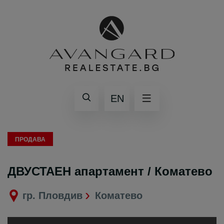
EN
ПРОДАВА
ДВУСТАЕН апартамент / Коматево
гр. Пловдив
Коматево