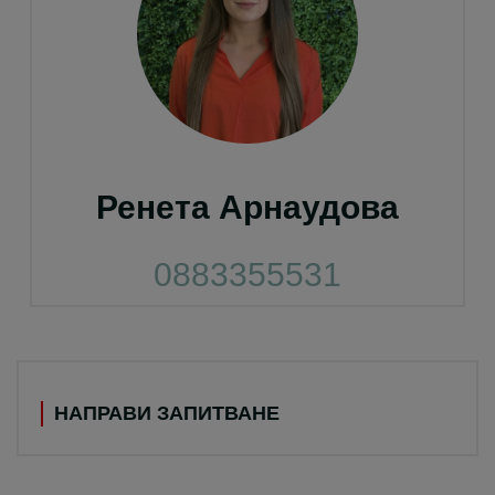
Ренета Арнаудова
0883355531
НАПРАВИ ЗАПИТВАНЕ