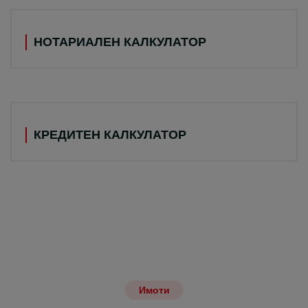
НОТАРИАЛЕН КАЛКУЛАТОР
КРЕДИТЕН КАЛКУЛАТОР
Имоти