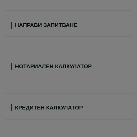
НАПРАВИ ЗАПИТВАНЕ
НОТАРИАЛЕН КАЛКУЛАТОР
КРЕДИТЕН КАЛКУЛАТОР