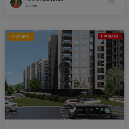
Брокер
ПРОДАВА
ИЗГОДЕН