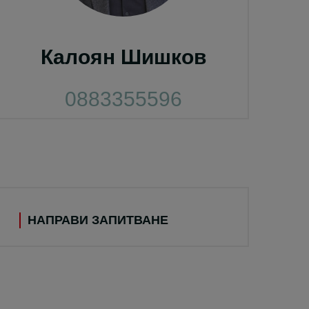
Калоян Шишков
0883355596
НАПРАВИ ЗАПИТВАНЕ