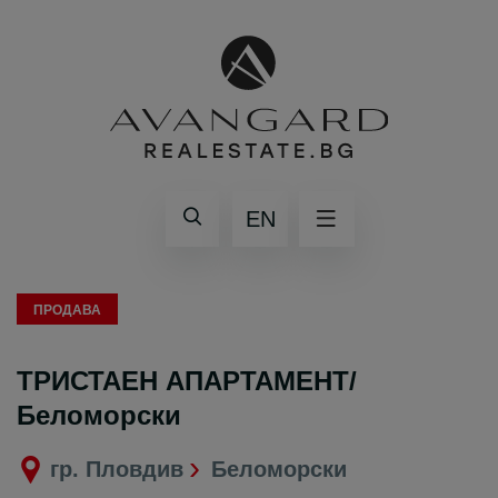
EN
ПРОДАВА
ТРИСТАЕН АПАРТАМЕНТ/
Беломорски
гр. Пловдив
Беломорски