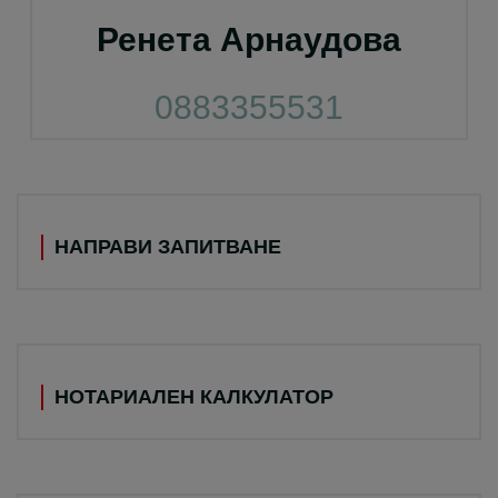
Ренета Арнаудова
0883355531
НАПРАВИ ЗАПИТВАНЕ
НОТАРИАЛЕН КАЛКУЛАТОР