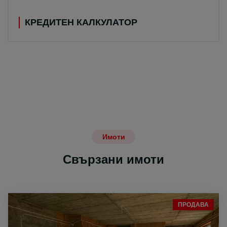
КРЕДИТЕН КАЛКУЛАТОР
Имоти
Свързани имоти
ПРОДАВА