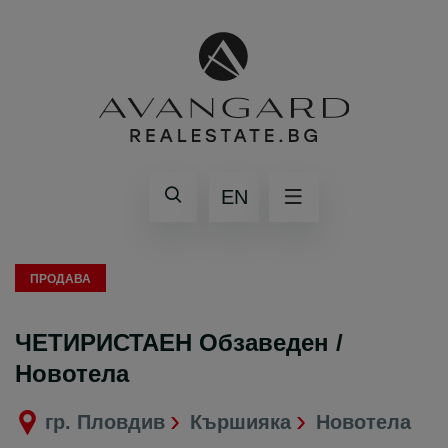
EN
ПРОДАВА
ЧЕТИРИСТАЕН Обзаведен /
Новотела
гр. Пловдив
Кършияка
Новотела