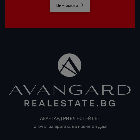
Виж имоти
АВАНГАРД РИЪЛ ЕСТЕЙТ.БГ
Ключът за вратата на новия Ви дом!