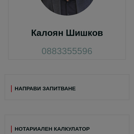
Калоян Шишков
0883355596
НАПРАВИ ЗАПИТВАНЕ
НОТАРИАЛЕН КАЛКУЛАТОР