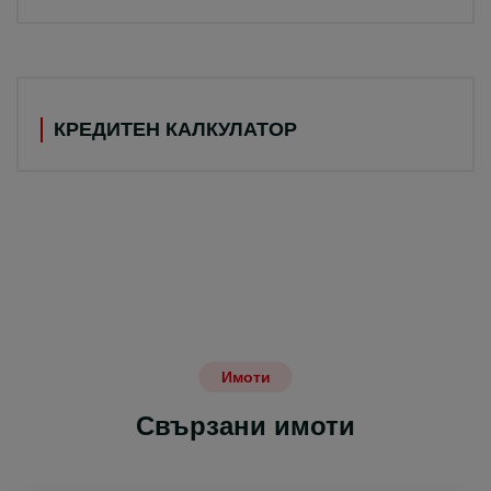
КРЕДИТЕН КАЛКУЛАТОР
Имоти
Свързани имоти