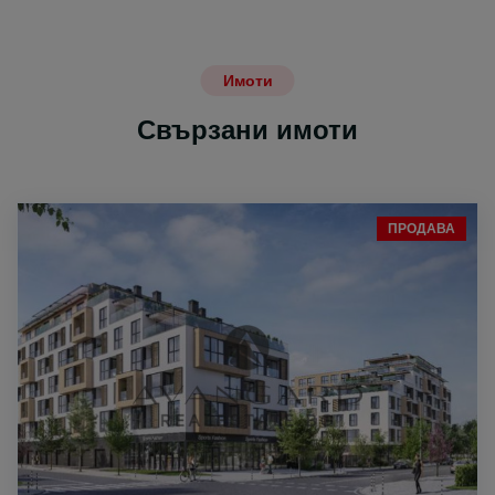
Имоти
Свързани имоти
ПРОДАВА