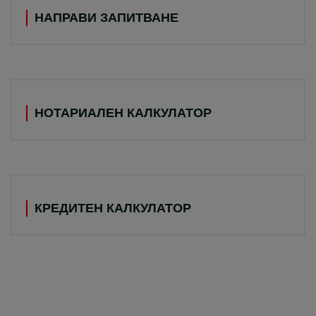
НАПРАВИ ЗАПИТВАНЕ
НОТАРИАЛЕН КАЛКУЛАТОР
КРЕДИТЕН КАЛКУЛАТОР