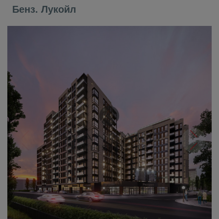
Бенз. Лукойл