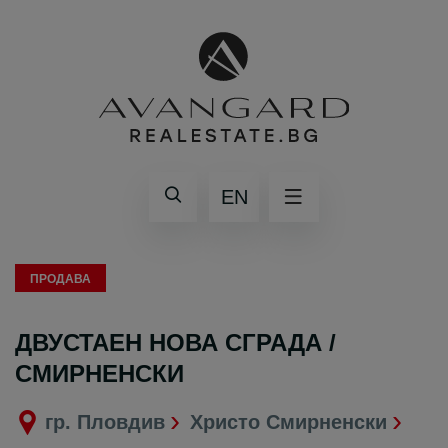
EN
ПРОДАВА
ДВУСТАЕН НОВА СГРАДА /
СМИРНЕНСКИ
гр. Пловдив
Христо Смирненски