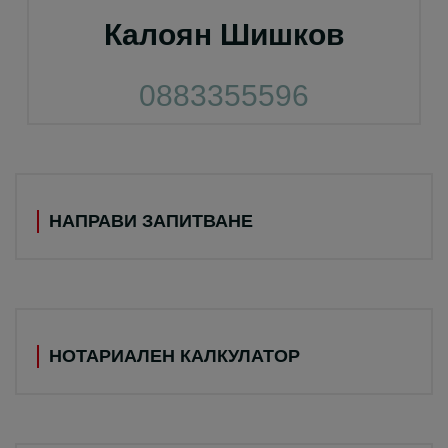
Калоян Шишков
0883355596
НАПРАВИ ЗАПИТВАНЕ
НОТАРИАЛЕН КАЛКУЛАТОР