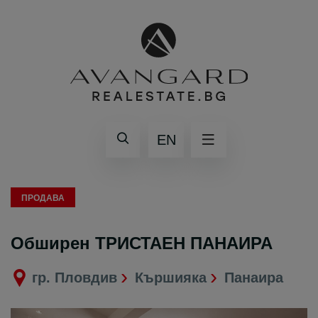
EN
ПРОДАВА
Обширен ТРИСТАЕН ПАНАИРА
гр. Пловдив
Кършияка
Панаира