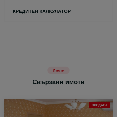
КРЕДИТЕН КАЛКУЛАТОР
Имоти
Свързани имоти
ПРОДАВА