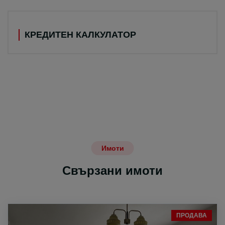
КРЕДИТЕН КАЛКУЛАТОР
Имоти
Свързани имоти
ПРОДАВА