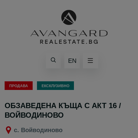
EN
ПРОДАВА
ЕКСКЛУЗИВНО
ОБЗАВЕДЕНА КЪЩА С АКТ 16 /
ВОЙВОДИНОВО
с. Войводиново