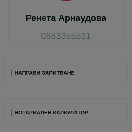
Ренета Арнаудова
0883355531
НАПРАВИ ЗАПИТВАНЕ
НОТАРИАЛЕН КАЛКУЛАТОР