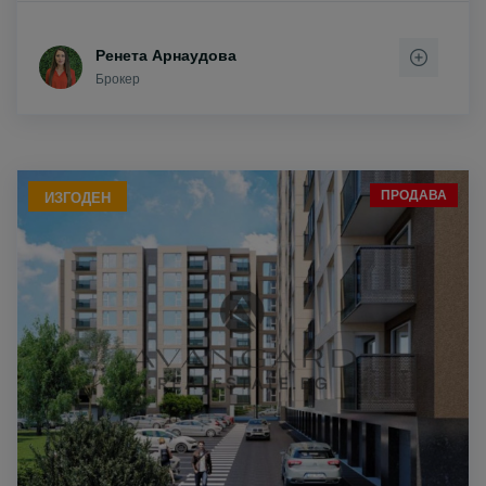
Ренета Арнаудова
Брокер
ПРОДАВА
ИЗГОДЕН