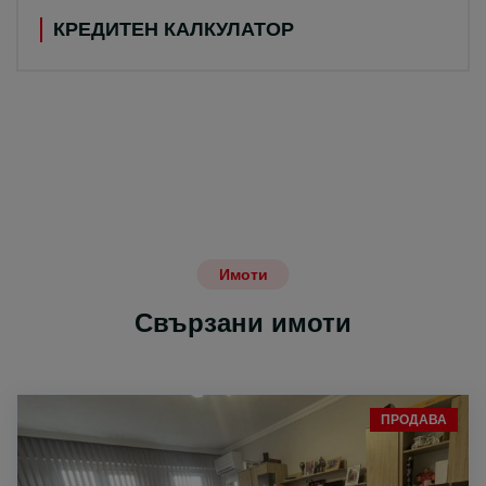
КРЕДИТЕН КАЛКУЛАТОР
Имоти
Свързани имоти
ПРОДАВА