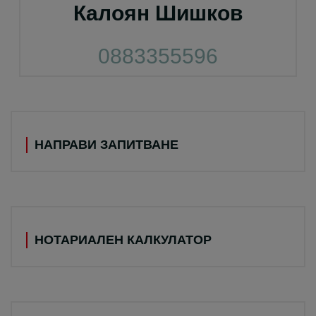
Калоян Шишков
0883355596
НАПРАВИ ЗАПИТВАНЕ
НОТАРИАЛЕН КАЛКУЛАТОР