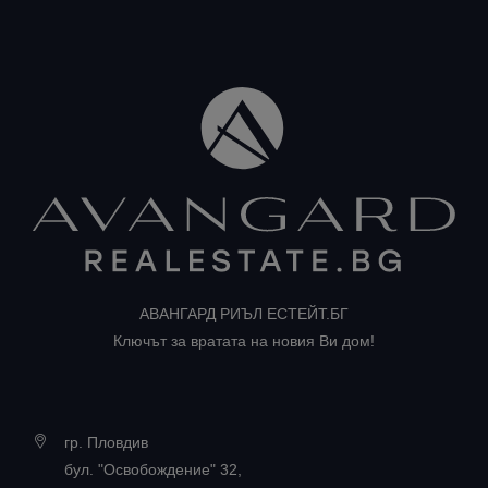
АВАНГАРД РИЪЛ ЕСТЕЙТ.БГ
Ключът за вратата на новия Ви дом!
гр. Пловдив
бул. "Освобождение" 32,