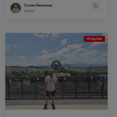
Стоян Николов
Брокер
ПРОДАВА