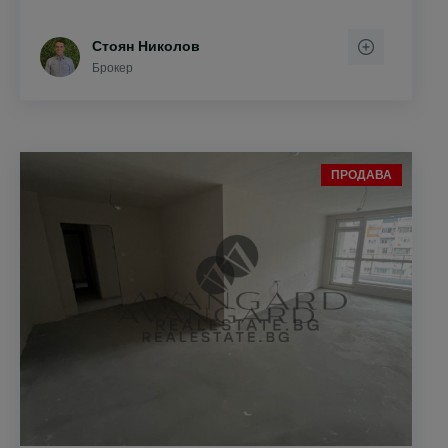
Стоян Николов
Брокер
ПРОДАВА