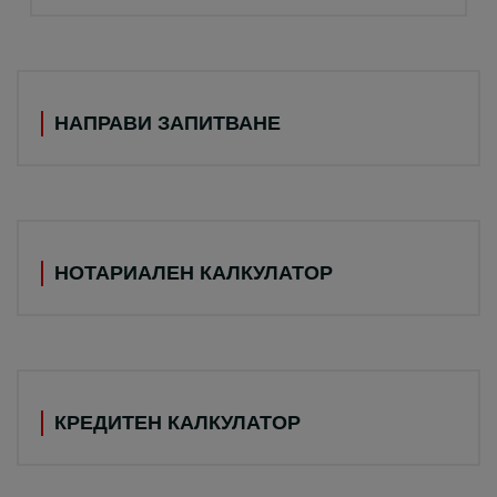
НАПРАВИ ЗАПИТВАНЕ
НОТАРИАЛЕН КАЛКУЛАТОР
КРЕДИТЕН КАЛКУЛАТОР