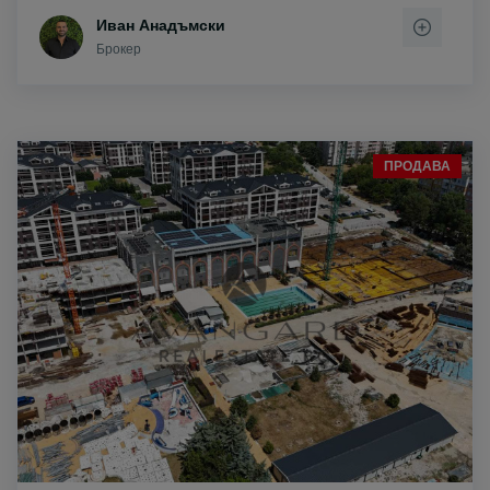
Иван Анадъмски
Брокер
ПРОДАВА