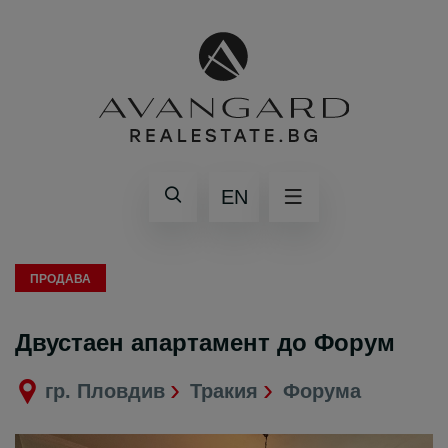
EN
ПРОДАВА
Двустаен апартамент до Форум
гр. Пловдив
Тракия
Форума