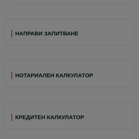
НАПРАВИ ЗАПИТВАНЕ
НОТАРИАЛЕН КАЛКУЛАТОР
КРЕДИТЕН КАЛКУЛАТОР