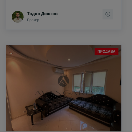
Тодор Дошков
Брокер
ПРОДАВА