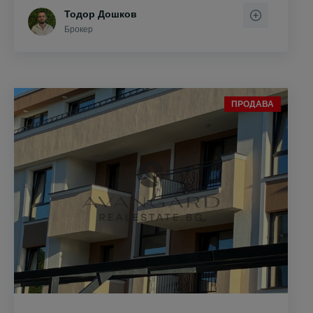
Тодор Дошков
Брокер
ПРОДАВА