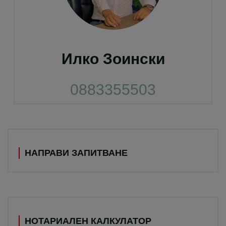
Илко Зоински
0883355503
НАПРАВИ ЗАПИТВАНЕ
НОТАРИАЛЕН КАЛКУЛАТОР