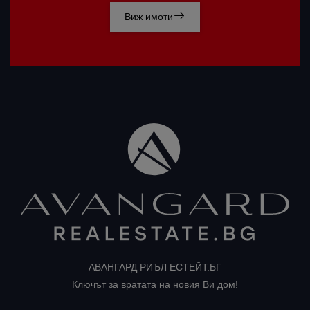
Виж имоти
АВАНГАРД РИЪЛ ЕСТЕЙТ.БГ
Ключът за вратата на новия Ви дом!