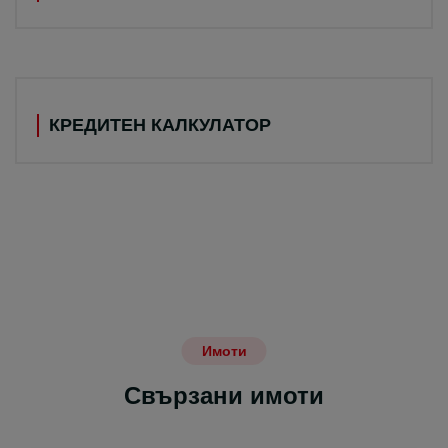
КРЕДИТЕН КАЛКУЛАТОР
Имоти
Свързани имоти