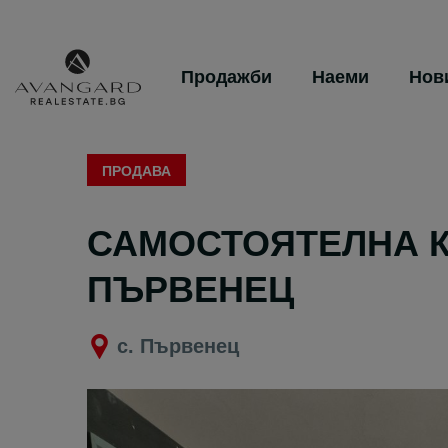
Продажби
Наеми
Нов
ПРОДАВА
САМОСТОЯТЕЛНА К
ПЪРВЕНЕЦ
с. Първенец