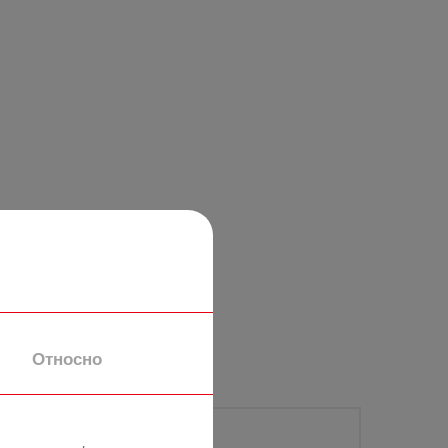
Относно