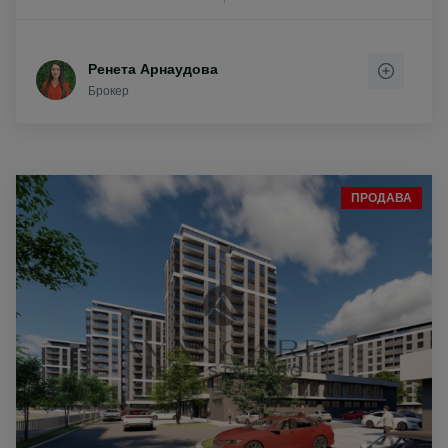
Ренета Арнаудова
Брокер
ПРОДАВА