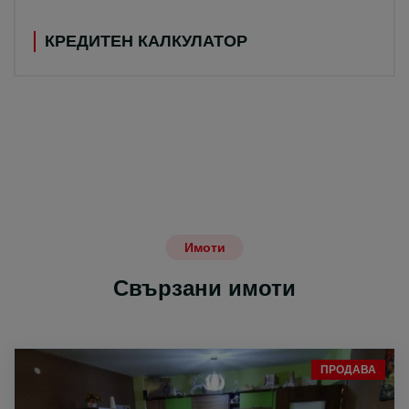
КРЕДИТЕН КАЛКУЛАТОР
Имоти
Свързани имоти
ПРОДАВА