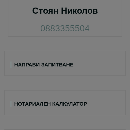
Стоян Николов
0883355504
НАПРАВИ ЗАПИТВАНЕ
НОТАРИАЛЕН КАЛКУЛАТОР