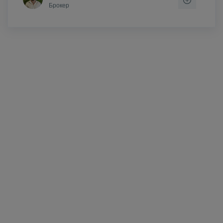
Брокер