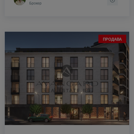
Брокер
ПРОДАВА