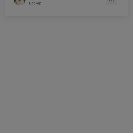
Брокер