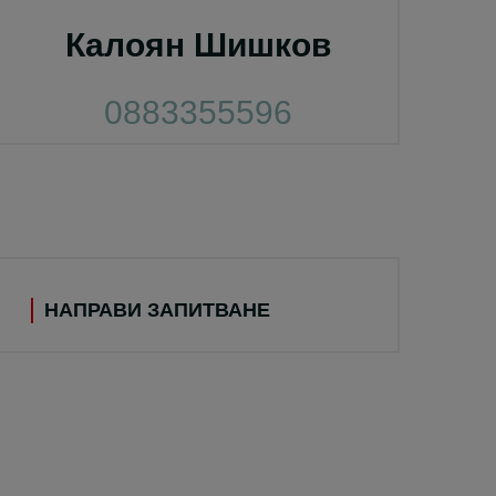
Калоян Шишков
0883355596
НАПРАВИ ЗАПИТВАНЕ