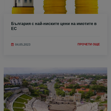
България с най-ниските цени на имотите в
ЕС
ПРОЧЕТИ ОЩЕ
04.05.2023