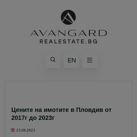
EN
Цените на имотите в Пловдив от
2017г до 2023г
23.08.2023