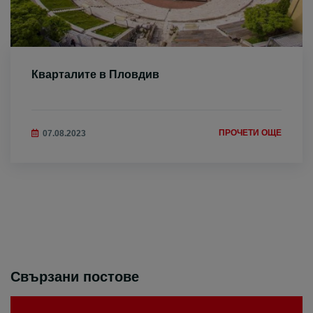
Кварталите в Пловдив
ПРОЧЕТИ ОЩЕ
07.08.2023
Свързани постове