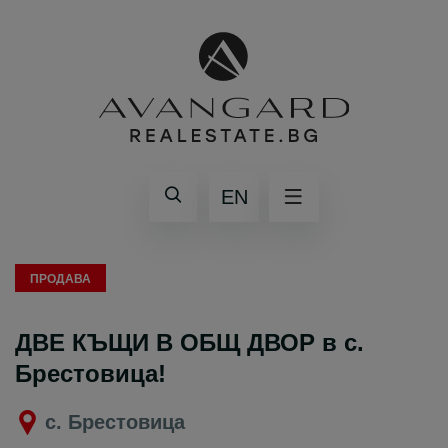
EN
ПРОДАВА
ДВЕ КЪЩИ В ОБЩ ДВОР в с.
Брестовица!
с. Брестовица