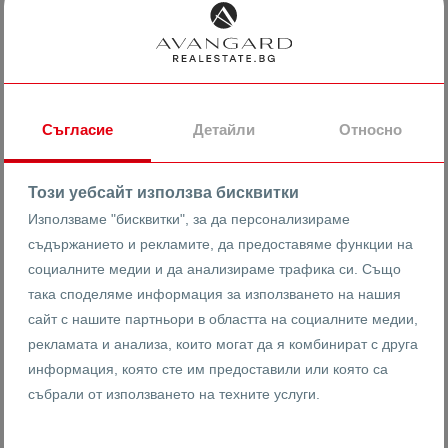
КРЕДИТЕН КАЛКУЛАТОР
Съгласие
Детайли
Относно
Този уебсайт използва бисквитки
Използваме "бисквитки", за да персонализираме
съдържанието и рекламите, да предоставяме функции на
социалните медии и да анализираме трафика си. Също
така споделяме информация за използването на нашия
сайт с нашите партньори в областта на социалните медии,
Имоти
рекламата и анализа, които могат да я комбинират с друга
информация, която сте им предоставили или която са
Свързани имоти
събрали от използването на техните услуги.