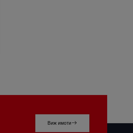
Виж имоти