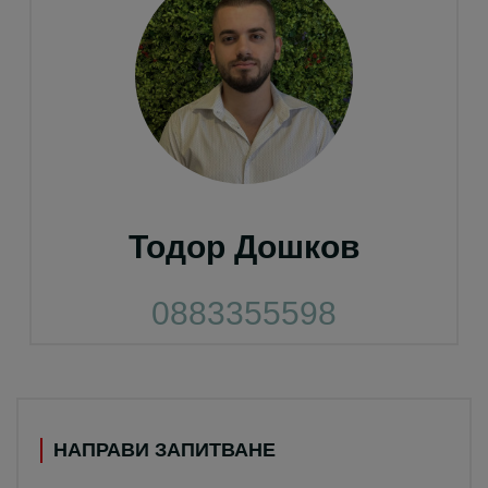
Тодор Дошков
0883355598
НАПРАВИ ЗАПИТВАНЕ