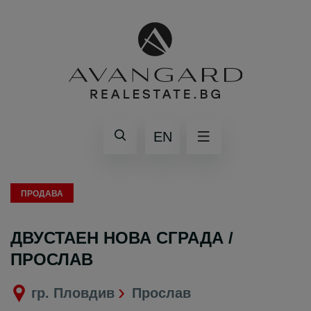
EN
ПРОДАВА
ДВУСТАЕН НОВА СГРАДА /
ПРОСЛАВ
гр. Пловдив
Прослав