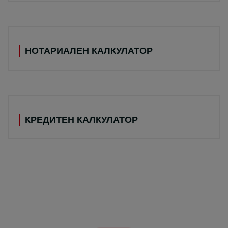
НОТАРИАЛЕН КАЛКУЛАТОР
КРЕДИТЕН КАЛКУЛАТОР