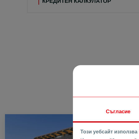
КРЕДИТЕН КАЛКУЛАТОР
Съгласие
ПРОДАВА
Този уебсайт използва