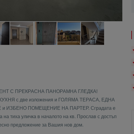
АМЕНТ С ПРЕКРАСНА ПАНОРАМНА ГЛЕДКА!
 КУХНЯ с две изложения и ГОЛЯМА ТЕРАСА, ЕДНА
 и ИЗБЕНО ПОМЕЩЕНИЕ НА ПАРТЕР. Сградата е
на тиха уличка в началото на кв. Прослав с достъп
десно предложение за Вашия нов дом.