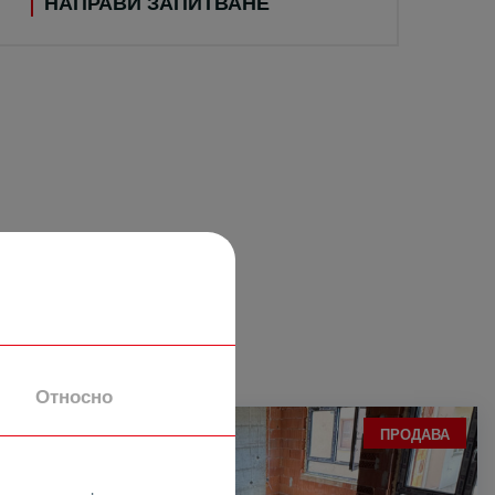
НАПРАВИ ЗАПИТВАНЕ
Относно
ПРОДАВА