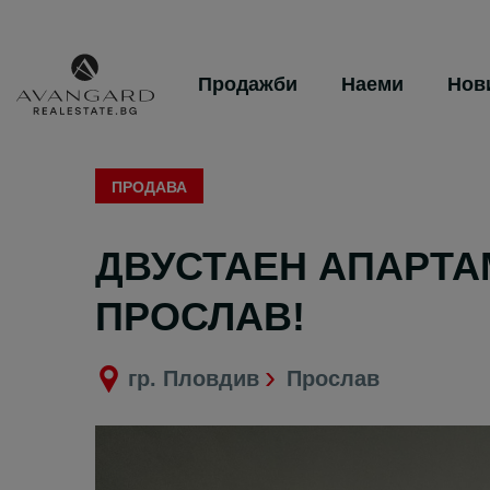
Продажби
Наеми
Нов
ПРОДАВА
ДВУСТАЕН АПАРТАМ
ПРОСЛАВ!
гр. Пловдив
Прослав