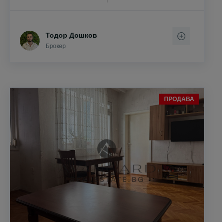
Тодор Дошков
Брокер
ПРОДАВА