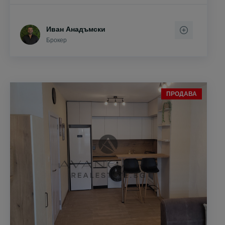
Иван Анадъмски
Брокер
ПРОДАВА