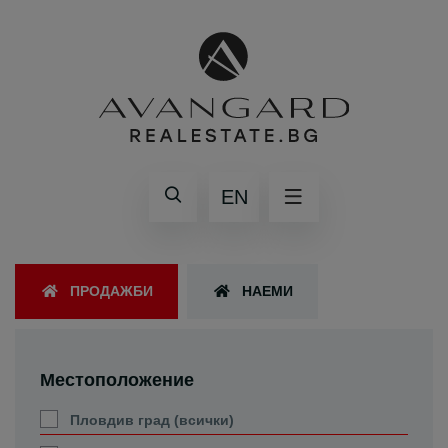
EN
ПРОДАЖБИ
НАЕМИ
Местоположение
Пловдив град (всички)