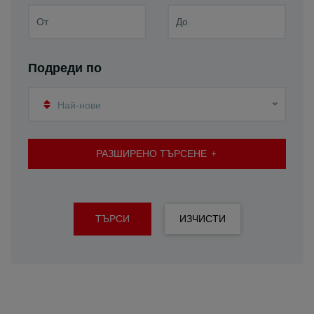
Подреди по
Най-нови
РАЗШИРЕНО ТЪРСЕНЕ
ТЪРСИ
ИЗЧИСТИ