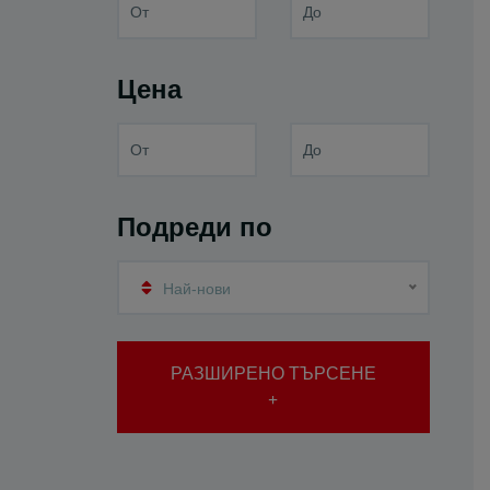
Цена
Подреди по
Най-нови
РАЗШИРЕНО ТЪРСЕНЕ