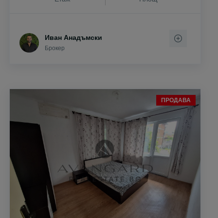
Иван Анадъмски
Брокер
ПРОДАВА