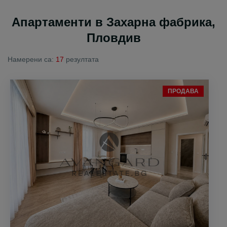
Апартаменти в Захарна фабрика,
Пловдив
Намерени са:
17
резултата
ПРОДАВА