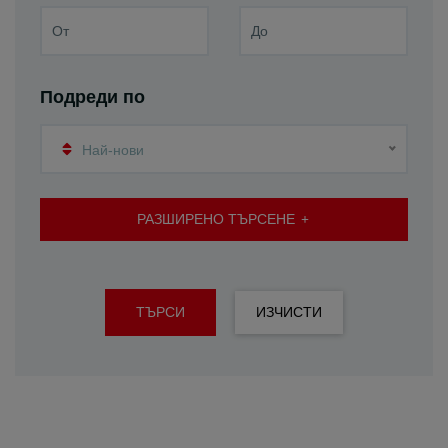
Подреди по
Най-нови
РАЗШИРЕНО ТЪРСЕНЕ
ТЪРСИ
ИЗЧИСТИ