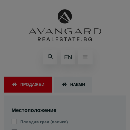
EN
ПРОДАЖБИ
НАЕМИ
Местоположение
Пловдив град (всички)