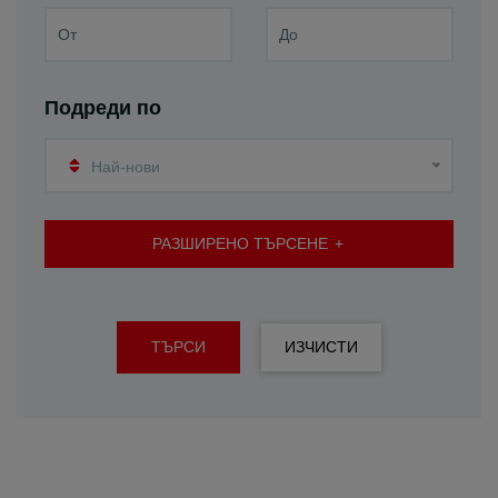
Подреди по
Най-нови
РАЗШИРЕНО ТЪРСЕНЕ
ТЪРСИ
ИЗЧИСТИ