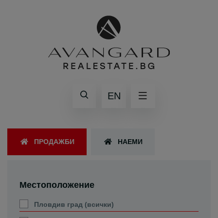
EN
ПРОДАЖБИ
НАЕМИ
Местоположение
Пловдив град (всички)