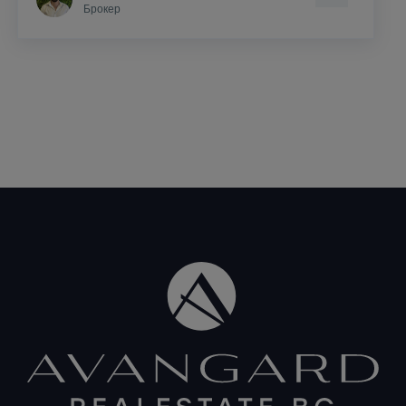
Брокер