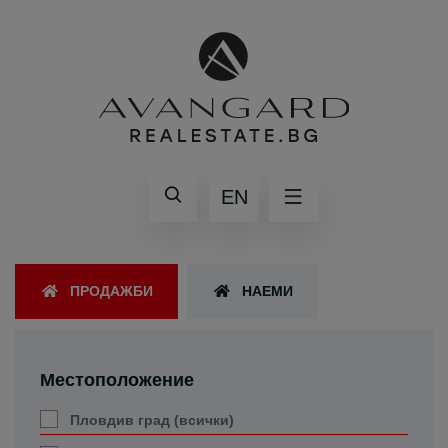
EN
ПРОДАЖБИ
НАЕМИ
Местоположение
Пловдив град (всички)