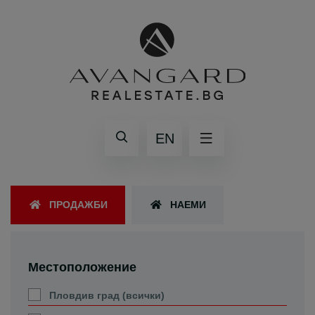
EN
ПРОДАЖБИ
НАЕМИ
Местоположение
Пловдив град (всички)