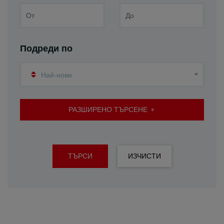
Подреди по
Най-нови
РАЗШИРЕНО ТЪРСЕНЕ
ТЪРСИ
ИЗЧИСТИ