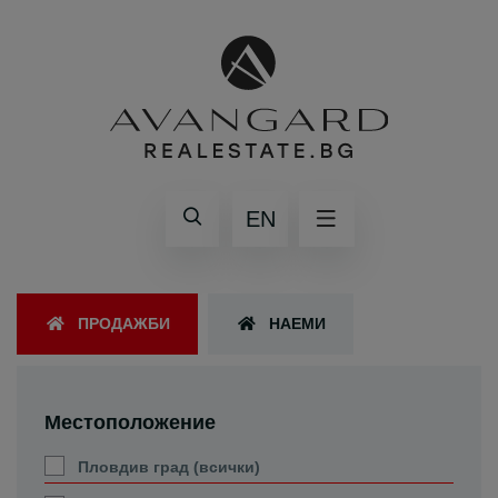
EN
ПРОДАЖБИ
НАЕМИ
Местоположение
Пловдив град (всички)