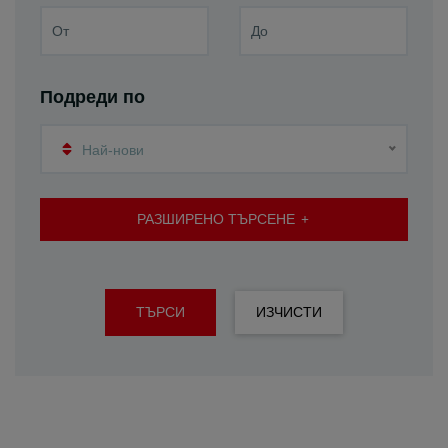
Подреди по
Най-нови
РАЗШИРЕНО ТЪРСЕНЕ
ТЪРСИ
ИЗЧИСТИ