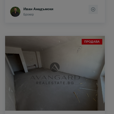
Иван Анадъмски
Брокер
ПРОДАВА