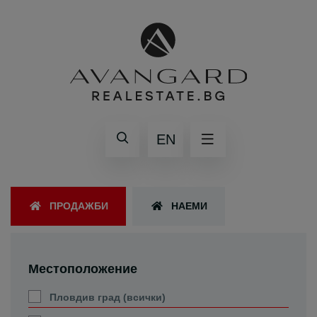
EN
ПРОДАЖБИ
НАЕМИ
Местоположение
Пловдив град (всички)