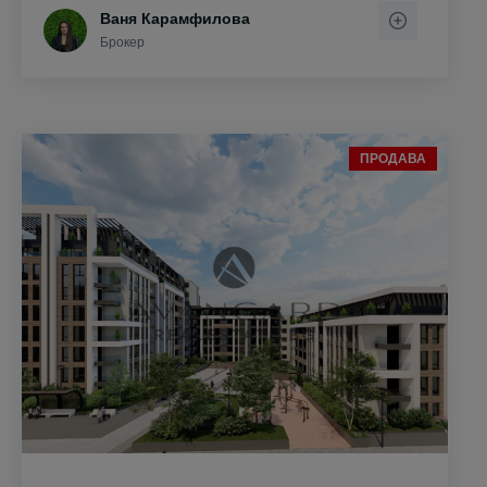
Ваня Карамфилова
Брокер
ПРОДАВА