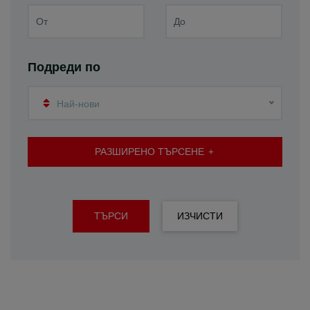
Подреди по
Най-нови
РАЗШИРЕНО ТЪРСЕНЕ
ТЪРСИ
ИЗЧИСТИ