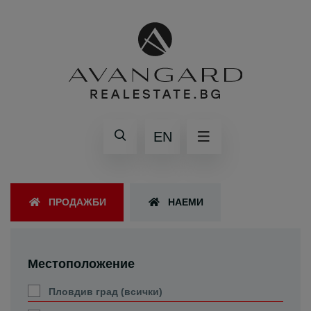
EN
ПРОДАЖБИ
НАЕМИ
Местоположение
Пловдив град (всички)