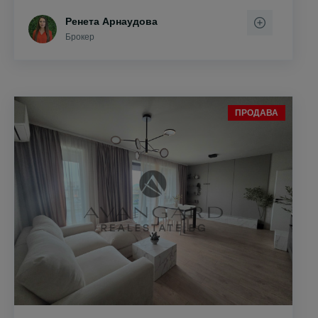
Ренета Арнаудова
Брокер
ПРОДАВА