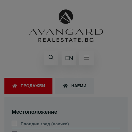
EN
ПРОДАЖБИ
НАЕМИ
Местоположение
Пловдив град (всички)