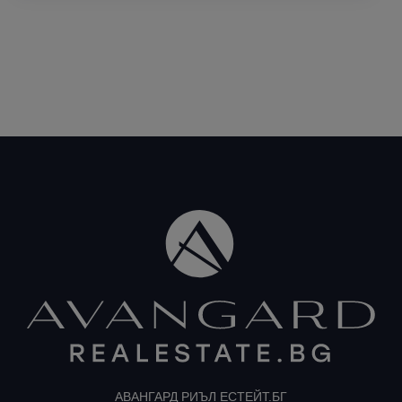
АВАНГАРД РИЪЛ ЕСТЕЙТ.БГ