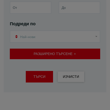
Подреди по
Най-нови
РАЗШИРЕНО ТЪРСЕНЕ
ТЪРСИ
ИЗЧИСТИ