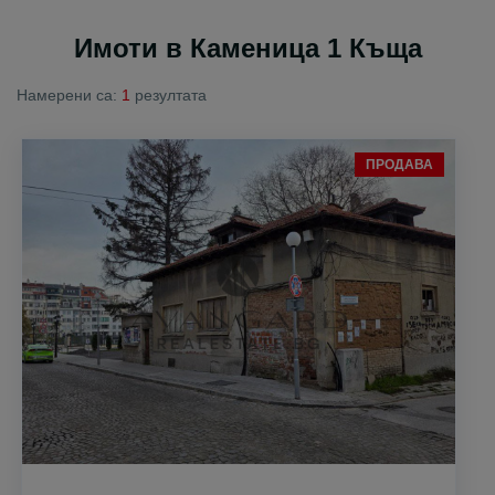
Имоти в Каменица 1 Къща
Намерени са:
1
резултата
ПРОДАВА