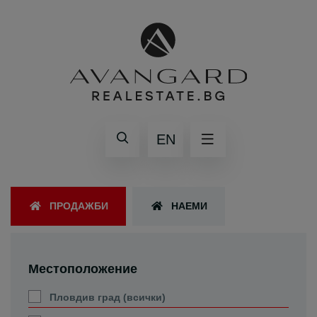
EN
ПРОДАЖБИ
НАЕМИ
Местоположение
Пловдив град (всички)