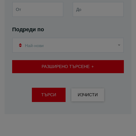
Подреди по
Най-нови
РАЗШИРЕНО ТЪРСЕНЕ
ТЪРСИ
ИЗЧИСТИ