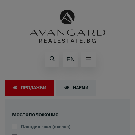
EN
ПРОДАЖБИ
НАЕМИ
Местоположение
Пловдив град (всички)