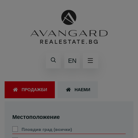
EN
ПРОДАЖБИ
НАЕМИ
Местоположение
Пловдив град (всички)